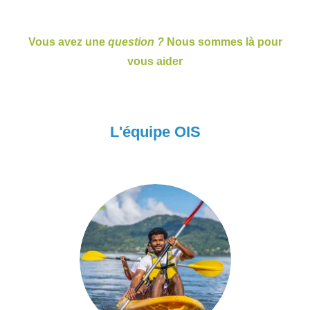
Vous avez une
question ?
Nous sommes là pour
vous aider
L'équipe OIS