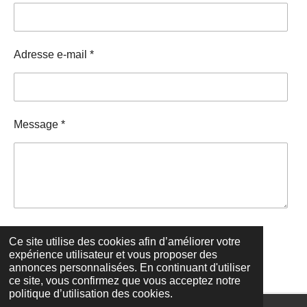
Adresse e-mail *
Message *
Envoyer le formulaire
Ce site utilise des cookies afin d’améliorer votre
expérience utilisateur et vous proposer des
annonces personnalisées. En continuant d'utiliser
ce site, vous confirmez que vous acceptez notre
politique d’utilisation des cookies.