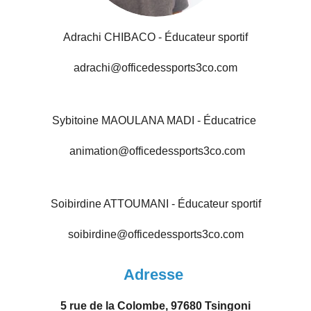
Adrachi CHIBACO - Éducateur sportif
adrachi@officedessports3co.com
Sybitoine MAOULANA MADI - Éducatrice
animation@officedessports3co.com
Soibirdine ATTOUMANI - Éducateur sportif
soibirdine@officedessports3co.com
Adresse
5 rue de la Colombe, 97680 Tsingoni