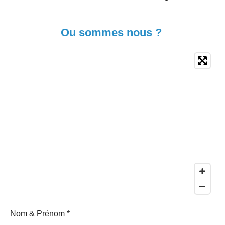
Ou sommes nous ?
Nom & Prénom *