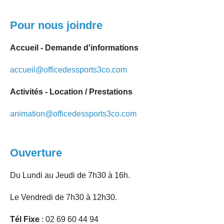
Pour nous joindre
Accueil - Demande d'informations
accueil@officedessports3co.com
Activités - Location / Prestations
animation@officedessports3co.com
Ouverture
Du Lundi au Jeudi de 7h30 à 16h.
Le Vendredi de 7h30 à 12h30.
Tél Fixe
: 02 69 60 44 94