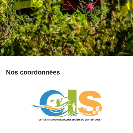
Nos coordonnées